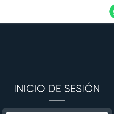
INICIO DE SESIÓN