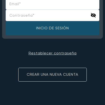
INICIO DE SESIÓN
Restablecer contraseña
CREAR UNA NUEVA CUENTA