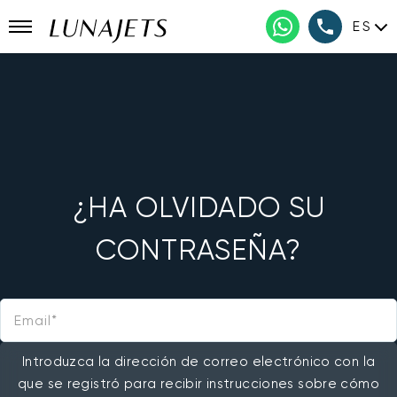
ES
¿HA OLVIDADO SU
CONTRASEÑA?
Email
Introduzca la dirección de correo electrónico con la
que se registró para recibir instrucciones sobre cómo