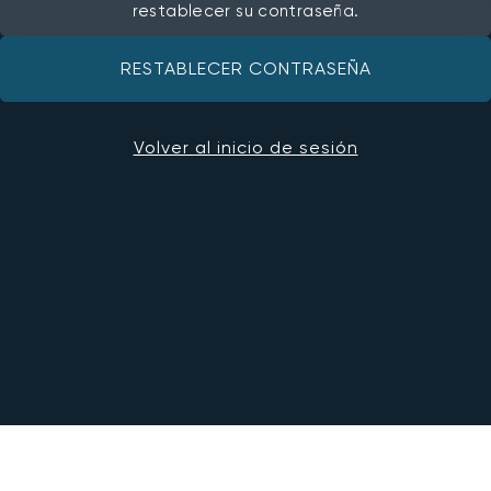
restablecer su contraseña.
RESTABLECER CONTRASEÑA
Volver al inicio de sesión