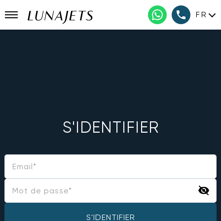
FR
S'IDENTIFIER
S'IDENTIFIER