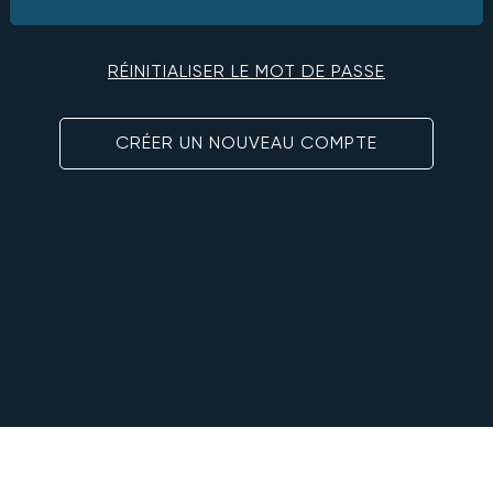
RÉINITIALISER LE MOT DE PASSE
CRÉER UN NOUVEAU COMPTE