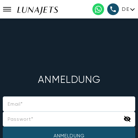
DE
ANMELDUNG
ANMELDUNG