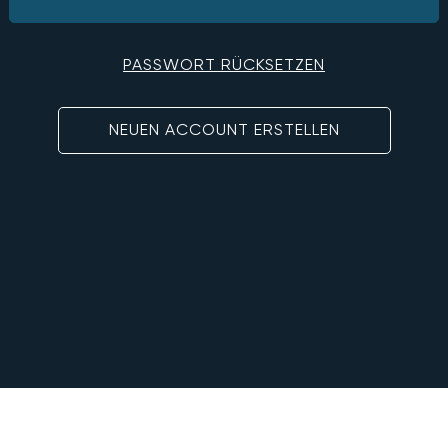
PASSWORT RÜCKSETZEN
NEUEN ACCOUNT ERSTELLEN